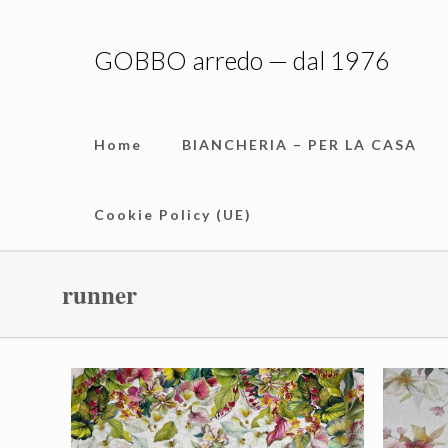
GOBBO arredo — dal 1976
Home
BIANCHERIA – PER LA CASA
Cookie Policy (UE)
runner