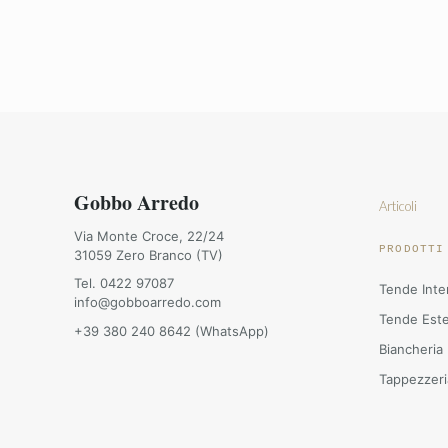
Gobbo Arredo
Articoli
Via Monte Croce, 22/24
PRODOTTI
31059 Zero Branco (TV)
Tel. 0422 97087
Tende Inte
info@gobboarredo.com
Tende Est
+39 380 240 8642 (WhatsApp)
Biancheria
Tappezzeri