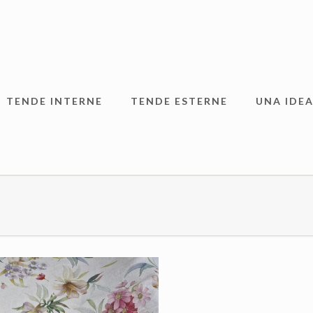
TENDE INTERNE
TENDE ESTERNE
UNA IDEA