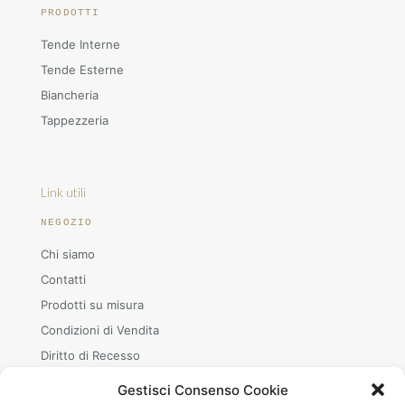
PRODOTTI
Tende Interne
Tende Esterne
Biancheria
Tappezzeria
Link utili
NEGOZIO
Chi siamo
Contatti
Prodotti su misura
Condizioni di Vendita
Diritto di Recesso
Gestisci Consenso Cookie