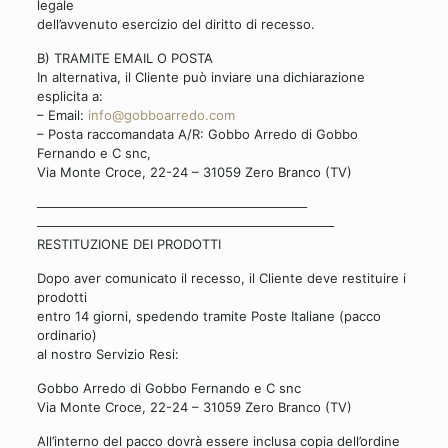
legale
dell’avvenuto esercizio del diritto di recesso.
B) TRAMITE EMAIL O POSTA
In alternativa, il Cliente può inviare una dichiarazione
esplicita a:
– Email:
info@gobboarredo.com
– Posta raccomandata A/R: Gobbo Arredo di Gobbo
Fernando e C snc,
Via Monte Croce, 22-24 – 31059 Zero Branco (TV)
──────────────────────────────
──────────────────────────────
───
RESTITUZIONE DEI PRODOTTI
Dopo aver comunicato il recesso, il Cliente deve restituire i
prodotti
entro 14 giorni, spedendo tramite Poste Italiane (pacco
ordinario)
al nostro Servizio Resi:
Gobbo Arredo di Gobbo Fernando e C snc
Via Monte Croce, 22-24 – 31059 Zero Branco (TV)
All’interno del pacco dovrà essere inclusa copia dell’ordine