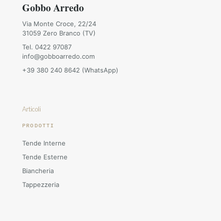
Gobbo Arredo
Via Monte Croce, 22/24
31059 Zero Branco (TV)
Tel. 0422 97087
info@gobboarredo.com
+39 380 240 8642 (WhatsApp)
Articoli
PRODOTTI
Tende Interne
Tende Esterne
Biancheria
Tappezzeria