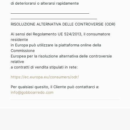
di deteriorarsi o alterarsi rapidamente
──────────────────────────────
──────────────────────────────
───
RISOLUZIONE ALTERNATIVA DELLE CONTROVERSIE (ODR)
Ai sensi del Regolamento UE 524/2013, il consumatore
residente
in Europa può utilizzare la piattaforma online della
Commissione
Europea per la risoluzione alternativa delle controversie
relative
a contratti di vendita stipulati in rete:
https://ec.europa.eu/
consumers/odr/
Per qualsiasi quesito, il Cliente può contattarci a:
info@gobboarredo.com