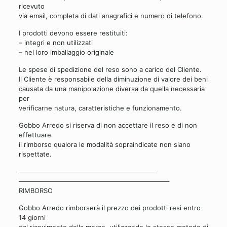
ricevuto
via email, completa di dati anagrafici e numero di telefono.
I prodotti devono essere restituiti:
– integri e non utilizzati
– nel loro imballaggio originale
Le spese di spedizione del reso sono a carico del Cliente.
Il Cliente è responsabile della diminuzione di valore dei beni
causata da una manipolazione diversa da quella necessaria
per
verificarne natura, caratteristiche e funzionamento.
Gobbo Arredo si riserva di non accettare il reso e di non
effettuare
il rimborso qualora le modalità sopraindicate non siano
rispettate.
──────────────────────────────
──────────────────────────────
───
RIMBORSO
Gobbo Arredo rimborserà il prezzo dei prodotti resi entro
14 giorni