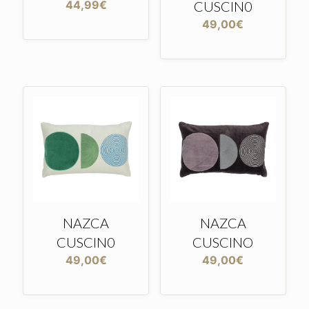
44,99
€
CUSCIN0
49,00
€
NAZCA
NAZCA
CUSCIN0
CUSCINO
49,00
€
49,00
€