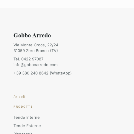
Gobbo Arredo
Via Monte Croce, 22/24
31059 Zero Branco (TV)
Tel. 0422 97087
info@gobboarredo.com
+39 380 240 8642 (WhatsApp)
Articoli
PRODOTTI
Tende Interne
Tende Esterne
Biancheria