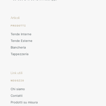
Articoli
PRODOTTI
Tende Interne
Tende Esterne
Biancheria
Tappezzeria
Link utili
NEGOZIO
Chi siamo
Contatti
Prodotti su misura