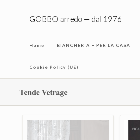
GOBBO arredo — dal 1976
Home
BIANCHERIA – PER LA CASA
Cookie Policy (UE)
Tende Vetrage