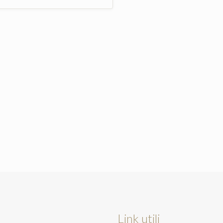
Link utili