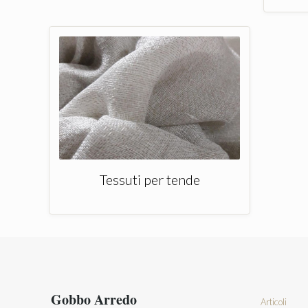
Tessuti per tende
Gobbo Arredo
Articoli