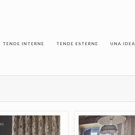
TENDE INTERNE
TENDE ESTERNE
UNA IDEA