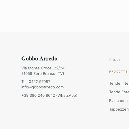
Gobbo Arredo
Articoli
Via Monte Croce, 22/24
PRODOTTI
31059 Zero Branco (TV)
Tel. 0422 97087
Tende Inte
info@gobboarredo.com
Tende Est
+39 380 240 8642 (WhatsApp)
Biancheria
Tappezzeri