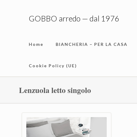
GOBBO arredo — dal 1976
Home
BIANCHERIA – PER LA CASA
Cookie Policy (UE)
Lenzuola letto singolo