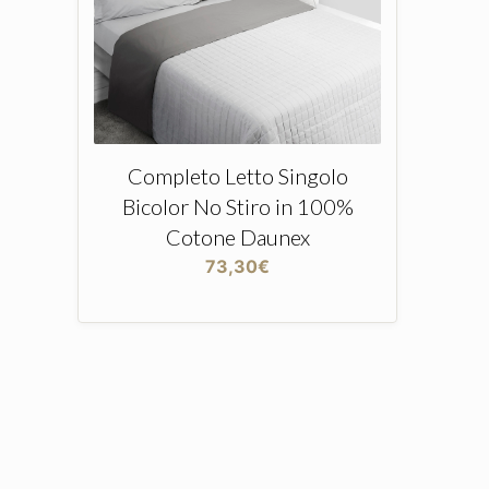
Completo Letto Singolo
Bicolor No Stiro in 100%
Cotone Daunex
73,30
€