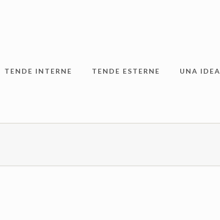
TENDE INTERNE
TENDE ESTERNE
UNA IDEA