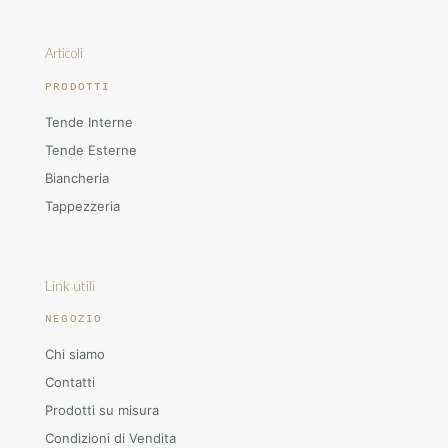
Articoli
PRODOTTI
Tende Interne
Tende Esterne
Biancheria
Tappezzeria
Link utili
NEGOZIO
Chi siamo
Contatti
Prodotti su misura
Condizioni di Vendita