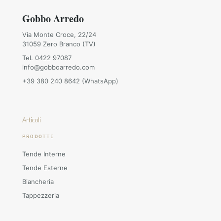
Gobbo Arredo
Via Monte Croce, 22/24
31059 Zero Branco (TV)
Tel. 0422 97087
info@gobboarredo.com
+39 380 240 8642 (WhatsApp)
Articoli
PRODOTTI
Tende Interne
Tende Esterne
Biancheria
Tappezzeria