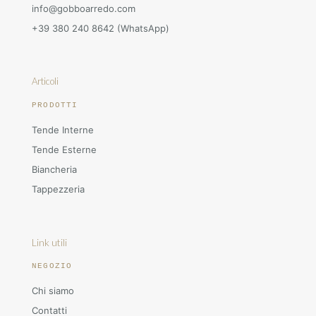
info@gobboarredo.com
+39 380 240 8642 (WhatsApp)
Articoli
PRODOTTI
Tende Interne
Tende Esterne
Biancheria
Tappezzeria
Link utili
NEGOZIO
Chi siamo
Contatti