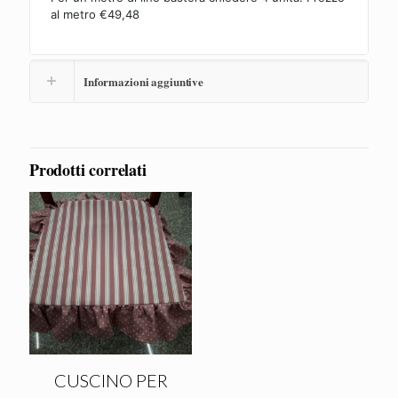
al metro €49,48
Informazioni aggiuntive
Prodotti correlati
CUSCINO PER