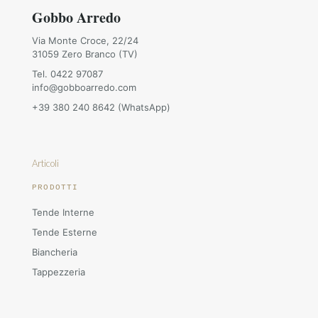
Gobbo Arredo
Via Monte Croce, 22/24
31059 Zero Branco (TV)
Tel. 0422 97087
info@gobboarredo.com
+39 380 240 8642 (WhatsApp)
Articoli
PRODOTTI
Tende Interne
Tende Esterne
Biancheria
Tappezzeria