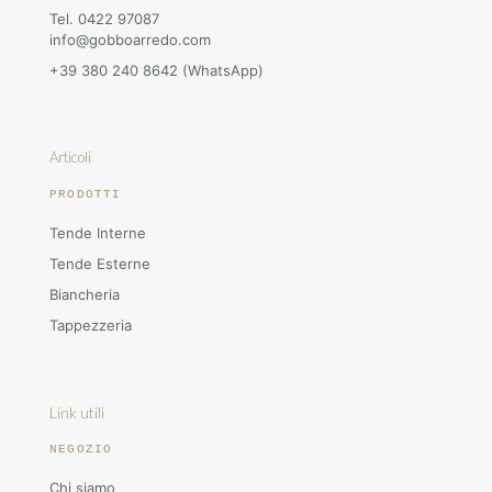
Tel. 0422 97087
info@gobboarredo.com
+39 380 240 8642 (WhatsApp)
Articoli
PRODOTTI
Tende Interne
Tende Esterne
Biancheria
Tappezzeria
Link utili
NEGOZIO
Chi siamo