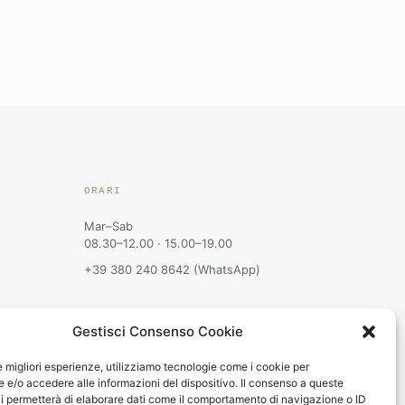
ORARI
Mar–Sab
08.30–12.00 · 15.00–19.00
+39 380 240 8642 (WhatsApp)
Gestisci Consenso Cookie
le migliori esperienze, utilizziamo tecnologie come i cookie per
e/o accedere alle informazioni del dispositivo. Il consenso a queste
i permetterà di elaborare dati come il comportamento di navigazione o ID