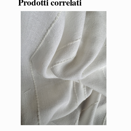
Prodotti correlati