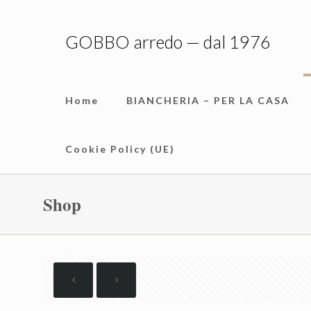
GOBBO arredo — dal 1976
Home
BIANCHERIA – PER LA CASA
Cookie Policy (UE)
Shop