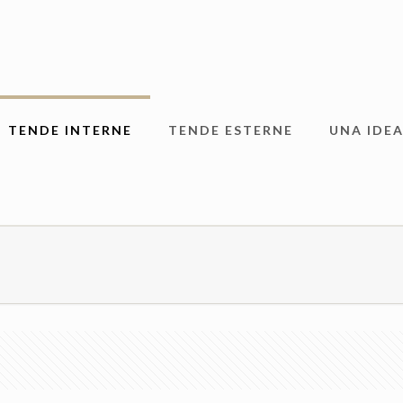
TENDE INTERNE
TENDE ESTERNE
UNA IDEA