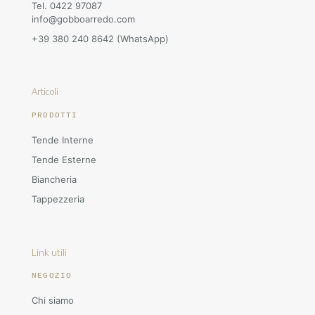
Tel. 0422 97087
info@gobboarredo.com
+39 380 240 8642 (WhatsApp)
Articoli
PRODOTTI
Tende Interne
Tende Esterne
Biancheria
Tappezzeria
Link utili
NEGOZIO
Chi siamo