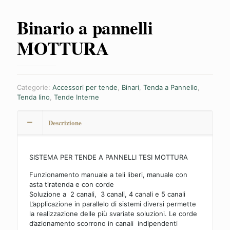
Binario a pannelli
MOTTURA
Categorie:
Accessori per tende
,
Binari
,
Tenda a Pannello
,
Tenda lino
,
Tende Interne
Descrizione
SISTEMA PER TENDE A PANNELLI TESI MOTTURA
Funzionamento manuale a teli liberi, manuale con
asta tiratenda e con corde
Soluzione a 2 canali, 3 canali, 4 canali e 5 canali
L’applicazione in parallelo di sistemi diversi permette
la realizzazione delle più svariate soluzioni. Le corde
d’azionamento scorrono in canali indipendenti