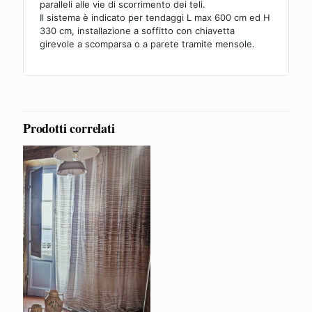
paralleli alle vie di scorrimento dei teli.
Il sistema è indicato per tendaggi L max 600 cm ed H
330 cm, installazione a soffitto con chiavetta
girevole a scomparsa o a parete tramite mensole.
Prodotti correlati