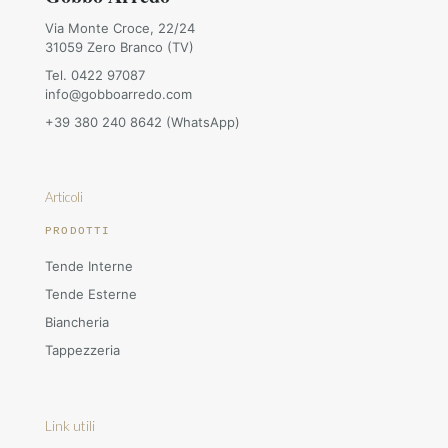
Via Monte Croce, 22/24
31059 Zero Branco (TV)
Tel. 0422 97087
info@gobboarredo.com
+39 380 240 8642 (WhatsApp)
Articoli
PRODOTTI
Tende Interne
Tende Esterne
Biancheria
Tappezzeria
Link utili