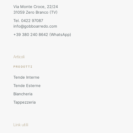
Via Monte Croce, 22/24
31059 Zero Branco (TV)
Tel. 0422 97087
info@gobboarredo.com
+39 380 240 8642 (WhatsApp)
Articoli
PRODOTTI
Tende Interne
Tende Esterne
Biancheria
Tappezzeria
Link utili