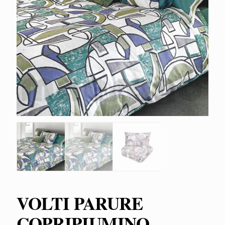
VOLTI PARURE
COPRIPIUMINO