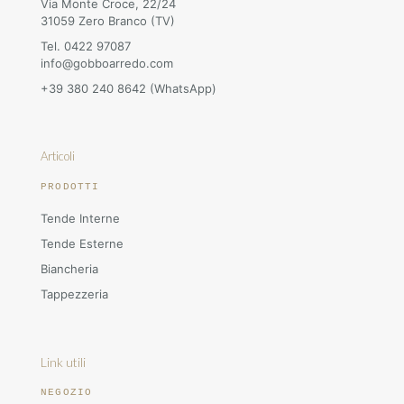
Via Monte Croce, 22/24
31059 Zero Branco (TV)
Tel. 0422 97087
info@gobboarredo.com
+39 380 240 8642 (WhatsApp)
Articoli
PRODOTTI
Tende Interne
Tende Esterne
Biancheria
Tappezzeria
Link utili
NEGOZIO