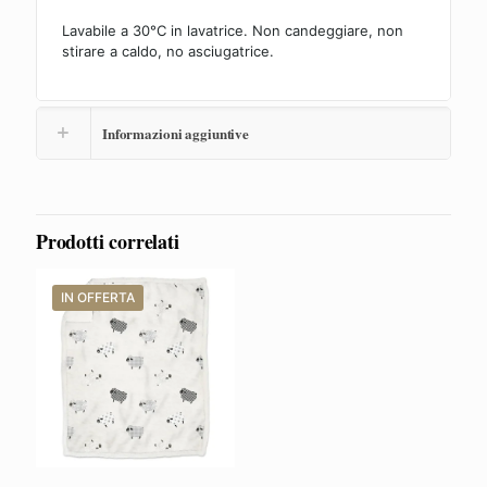
Lavabile a 30°C in lavatrice. Non candeggiare, non
stirare a caldo, no asciugatrice.
Informazioni aggiuntive
Prodotti correlati
IN OFFERTA