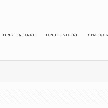
TENDE INTERNE
TENDE ESTERNE
UNA IDEA