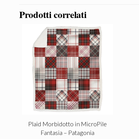
Prodotti correlati
Plaid Morbidotto in MicroPile
Fantasia – Patagonia