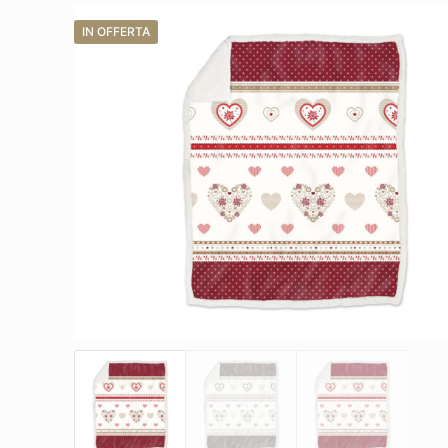
IN OFFERTA