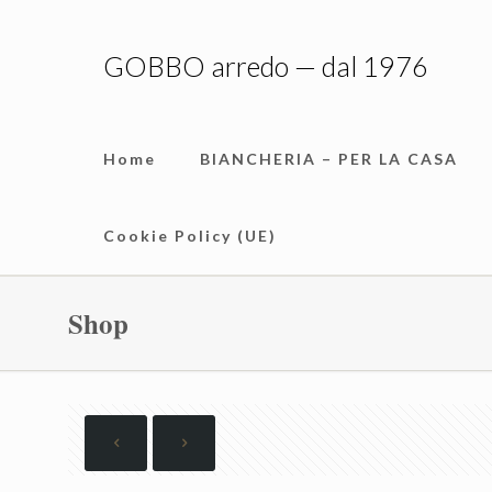
GOBBO arredo — dal 1976
Home
BIANCHERIA – PER LA CASA
Cookie Policy (UE)
Shop