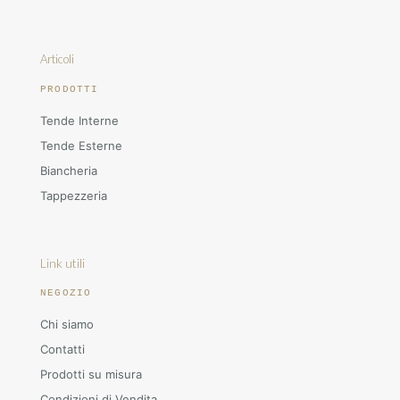
Articoli
PRODOTTI
Tende Interne
Tende Esterne
Biancheria
Tappezzeria
Link utili
NEGOZIO
Chi siamo
Contatti
Prodotti su misura
Condizioni di Vendita